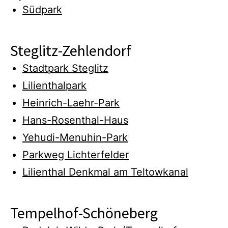
Südpark
Steglitz-Zehlendorf
Stadtpark Steglitz
Lilienthalpark
Heinrich-Laehr-Park
Hans-Rosenthal-Haus
Yehudi-Menuhin-Park
Parkweg Lichterfelder
Lilienthal Denkmal am Teltowkanal
Tempelhof-Schöneberg