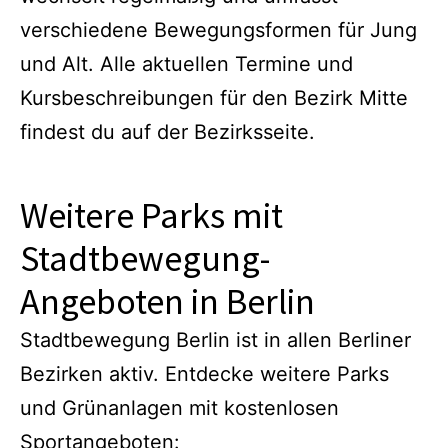
verschiedene Bewegungsformen für Jung
und Alt. Alle aktuellen Termine und
Kursbeschreibungen für den Bezirk Mitte
findest du auf der Bezirksseite.
Weitere Parks mit
Stadtbewegung-
Angeboten in Berlin
Stadtbewegung Berlin ist in allen Berliner
Bezirken aktiv. Entdecke weitere Parks
und Grünanlagen mit kostenlosen
Sportangeboten: