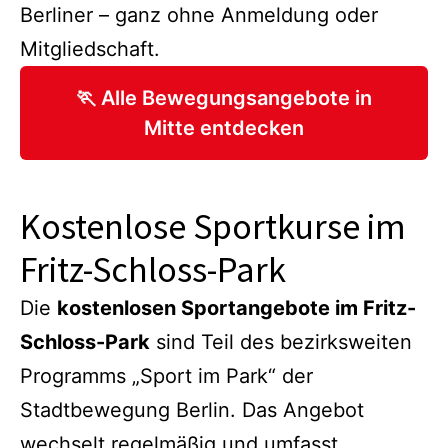
Berliner – ganz ohne Anmeldung oder
Mitgliedschaft.
🏃 Alle Bewegungsangebote in
Mitte entdecken
Kostenlose Sportkurse im
Fritz-Schloss-Park
Die
kostenlosen Sportangebote im Fritz-
Schloss-Park
sind Teil des bezirksweiten
Programms „Sport im Park“ der
Stadtbewegung Berlin. Das Angebot
wechselt regelmäßig und umfasst