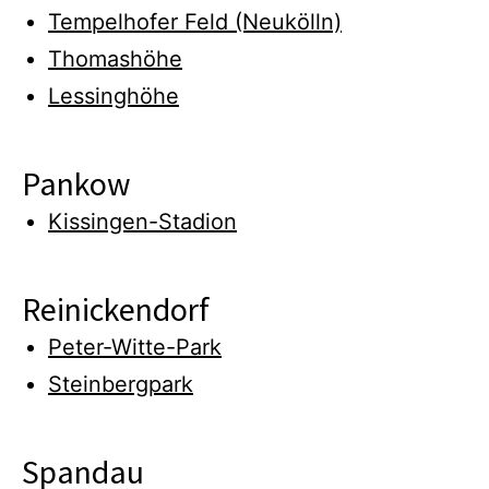
Tempelhofer Feld (Neukölln)
Thomashöhe
Lessinghöhe
Pankow
Kissingen-Stadion
Reinickendorf
Peter-Witte-Park
Steinbergpark
Spandau