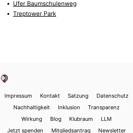
Ufer Baumschulenweg
Treptower Park
Impressum
Kontakt
Satzung
Datenschutz
Nachhaltigkeit
Inklusion
Transparenz
Wirkung
Blog
Klubraum
LLM
Jetzt spenden
Mitgliedsantrag
Newsletter