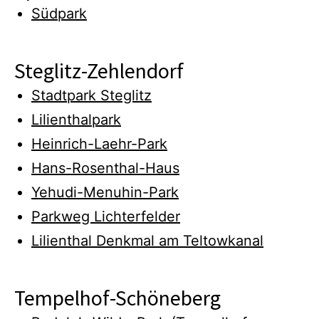
Südpark
Steglitz-Zehlendorf
Stadtpark Steglitz
Lilienthalpark
Heinrich-Laehr-Park
Hans-Rosenthal-Haus
Yehudi-Menuhin-Park
Parkweg Lichterfelder
Lilienthal Denkmal am Teltowkanal
Tempelhof-Schöneberg