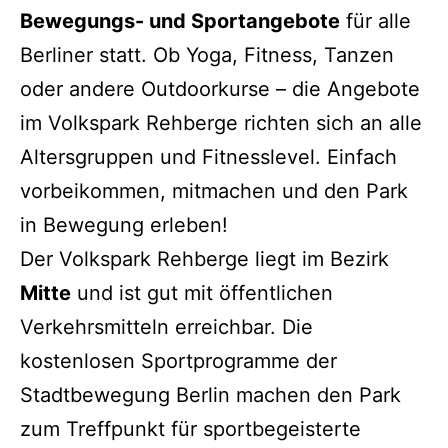
Bewegungs- und Sportangebote
für alle
Berliner statt. Ob Yoga, Fitness, Tanzen
oder andere Outdoorkurse – die Angebote
im Volkspark Rehberge richten sich an alle
Altersgruppen und Fitnesslevel. Einfach
vorbeikommen, mitmachen und den Park
in Bewegung erleben!
Der Volkspark Rehberge liegt im Bezirk
Mitte
und ist gut mit öffentlichen
Verkehrsmitteln erreichbar. Die
kostenlosen Sportprogramme der
Stadtbewegung Berlin machen den Park
zum Treffpunkt für sportbegeisterte