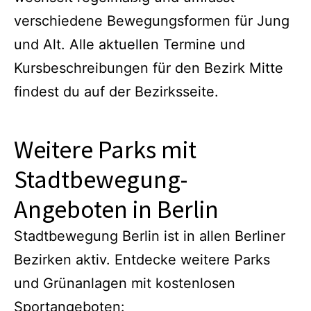
verschiedene Bewegungsformen für Jung
und Alt. Alle aktuellen Termine und
Kursbeschreibungen für den Bezirk Mitte
findest du auf der Bezirksseite.
Weitere Parks mit
Stadtbewegung-
Angeboten in Berlin
Stadtbewegung Berlin ist in allen Berliner
Bezirken aktiv. Entdecke weitere Parks
und Grünanlagen mit kostenlosen
Sportangeboten: