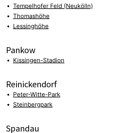
Tempelhofer Feld (Neukölln)
Thomashöhe
Lessinghöhe
Pankow
Kissingen-Stadion
Reinickendorf
Peter-Witte-Park
Steinbergpark
Spandau