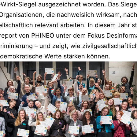
Wirkt-Siegel ausgezeichnet worden. Das Siege
Organisationen, die nachweislich wirksam, nach
llschaftlich relevant arbeiten. In diesem Jahr s
eport von PHINEO unter dem Fokus Desinform
riminierung – und zeigt, wie zivilgesellschaftlic
 demokratische Werte stärken können.