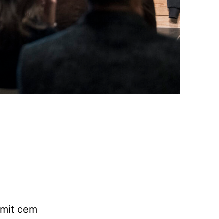
 mit dem