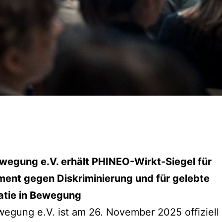
wegung e.V. erhält PHINEO-Wirkt-Siegel für
ent gegen Diskriminierung und für gelebte
tie in Bewegung
egung e.V. ist am 26. November 2025 offiziell