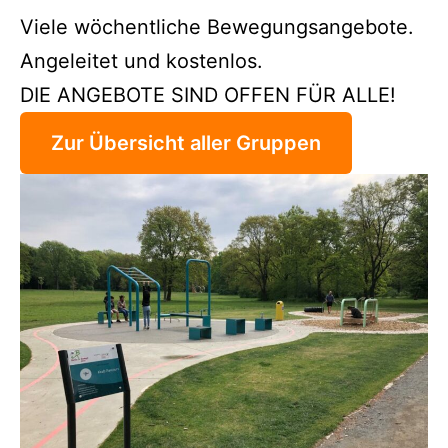
Viele wöchentliche Bewegungsangebote.
Angeleitet und kostenlos.
DIE ANGEBOTE SIND OFFEN FÜR ALLE!
Zur Übersicht aller Gruppen