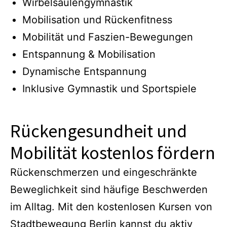
Wirbelsäulengymnastik
Mobilisation und Rückenfitness
Mobilität und Faszien-Bewegungen
Entspannung & Mobilisation
Dynamische Entspannung
Inklusive Gymnastik und Sportspiele
Rückengesundheit und
Mobilität kostenlos fördern
Rückenschmerzen und eingeschränkte
Beweglichkeit sind häufige Beschwerden
im Alltag. Mit den kostenlosen Kursen von
Stadtbewegung Berlin kannst du aktiv