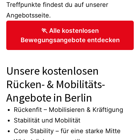
Treffpunkte findest du auf unserer
Angebotsseite.
🏃 Alle kostenlosen
Bewegungsangebote entdecken
Unsere kostenlosen
Rücken- & Mobilitäts-
Angebote in Berlin
Rückenfit – Mobilisieren & Kräftigung
Stabilität und Mobilität
Core Stability – für eine starke Mitte