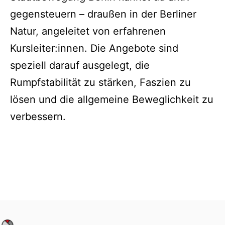
gegensteuern – draußen in der Berliner
Natur, angeleitet von erfahrenen
Kursleiter:innen. Die Angebote sind
speziell darauf ausgelegt, die
Rumpfstabilität zu stärken, Faszien zu
lösen und die allgemeine Beweglichkeit zu
verbessern.