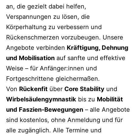
an, die gezielt dabei helfen,
Verspannungen zu lösen, die
Körperhaltung zu verbessern und
Rückenschmerzen vorzubeugen. Unsere
Angebote verbinden
Kräftigung, Dehnung
und Mobilisation
auf sanfte und effektive
Weise – für Anfänger:innen und
Fortgeschrittene gleichermaßen.
Von
Rückenfit
über
Core Stability
und
Wirbelsäulengymnastik
bis zu
Mobilität
und Faszien-Bewegungen
– alle Angebote
sind kostenlos, ohne Anmeldung und für
alle zugänglich. Alle Termine und