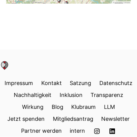
Impressum
Kontakt
Satzung
Datenschutz
Nachhaltigkeit
Inklusion
Transparenz
Wirkung
Blog
Klubraum
LLM
Jetzt spenden
Mitgliedsantrag
Newsletter
Instagram
LinkedI
Partner werden
intern